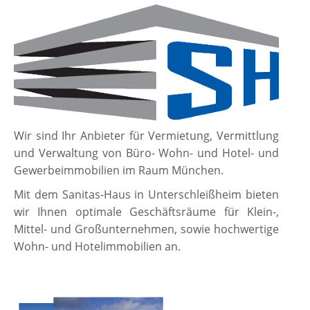
Wir sind Ihr Anbieter für Vermietung, Vermittlung
und Verwaltung von Büro- Wohn- und Hotel- und
Gewerbeimmobilien im Raum München.
Mit dem Sanitas-Haus in Unterschleißheim bieten
wir Ihnen optimale Geschäftsräume für Klein-,
Mittel- und Großunternehmen, sowie hochwertige
Wohn- und Hotelimmobilien an.