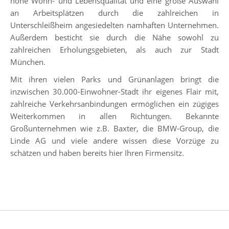
hohe Wohn- und Lebensqualität und eine große Auswahl
an Arbeitsplätzen durch die zahlreichen in
Unterschleißheim angesiedelten namhaften Unternehmen.
Außerdem besticht sie durch die Nähe sowohl zu
zahlreichen Erholungsgebieten, als auch zur Stadt
München.
Mit ihren vielen Parks und Grünanlagen bringt die
inzwischen 30.000-Einwohner-Stadt ihr eigenes Flair mit,
zahlreiche Verkehrsanbindungen ermöglichen ein zügiges
Weiterkommen in allen Richtungen. Bekannte
Großunternehmen wie z.B. Baxter, die BMW-Group, die
Linde AG und viele andere wissen diese Vorzüge zu
schätzen und haben bereits hier Ihren Firmensitz.