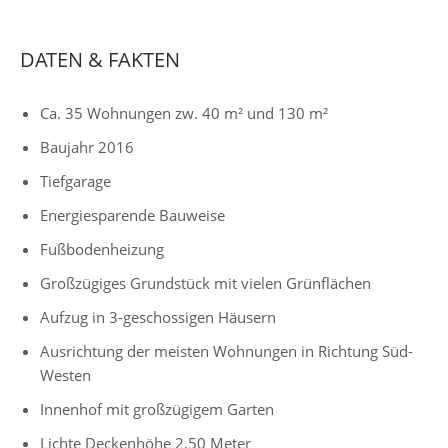
DATEN & FAKTEN
Ca. 35 Wohnungen zw. 40 m² und 130 m²
Baujahr 2016
Tiefgarage
Energiesparende Bauweise
Fußbodenheizung
Großzügiges Grundstück mit vielen Grünflächen
Aufzug in 3-geschossigen Häusern
Ausrichtung der meisten Wohnungen in Richtung Süd-
Westen
Innenhof mit großzügigem Garten
Lichte Deckenhöhe 2,50 Meter