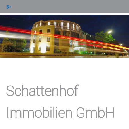
Schattenhof
Immobilien GmbH