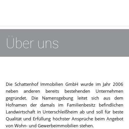
Über uns
Die Schattenhof Immobilien GmbH wurde im Jahr 2006
neben anderen bereits bestehenden Unternehmen
gegründet. Die Namensgebung leitet sich aus dem
Hofnamen der damals im Familienbesitz befindlichen
Landwirtschaft in Unterschleißheim ab und soll für beste
Qualität und Erfüllung höchster Ansprüche beim Angebot
von Wohn- und Gewerbeimmobilien stehen.