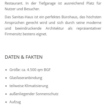
Restaurant. In der Tiefgarage ist ausreichend Platz für
Nutzer und Besucher.
Das Sanitas-Haus ist ein perfektes Bürohaus, das höchsten
Ansprüchen gerecht wird und sich durch seine moderne
und beeindruckende Architektur als repräsentativer
Firmensitz bestens eignet.
DATEN & FAKTEN
Größe: ca. 4.500 qm BGF
Glasfaseranbindung
teilweise Klimatisierung
außenliegender Sonnenschutz
Aufzug