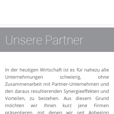
Unsere Partner
In der heutigen Wirtschaft ist es für nahezu alle
Unternehmungen schwierig, ohne
Zusammenarbeit mit Partner-Unternehmen und
den daraus resultierenden Synergieeffekten und
Vorteilen, zu bestehen. Aus diesem Grund
möchten wir Ihnen kurz jene Firmen
präsentieren, mit denen wir seit Anbeginn