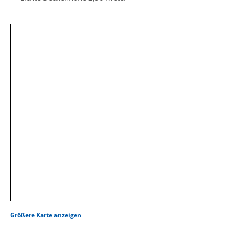
Größere Karte anzeigen