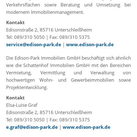
Verkehrsflächen sowie Beratung und Umsetzung bei
modernem Immobilienmanagement.
Kontakt
Edisonstraße 2, 85716 Unterschleißheim
Tel: 089/310 5050 | Fax: 089/310 5375
service@edison-park.de
|
www.edison-park.de
Die Edison-Park Immobilien GmbH beschäftigt sich ähnlich
wie die Schattenhof Immobilien GmbH mit den Bereichen
Vermietung, Vermittlung und Verwaltung von
hochwertigen Wohn- und Gewerbeimmobilien sowie
Projektentwicklung.
Kontakt
Elsa-Luise Graf
Edisonstraße 2, 85716 Unterschleißheim
Tel: 089/310 5050 | Fax: 089/310 5375
e.graf@edison-park.de
|
www.edison-park.de