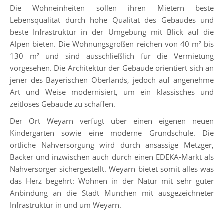
Die Wohneinheiten sollen ihren Mietern beste
Lebensqualität durch hohe Qualität des Gebäudes und
beste Infrastruktur in der Umgebung mit Blick auf die
Alpen bieten. Die Wohnungsgrößen reichen von 40 m² bis
130 m² und sind ausschließlich für die Vermietung
vorgesehen. Die Architektur der Gebäude orientiert sich an
jener des Bayerischen Oberlands, jedoch auf angenehme
Art und Weise modernisiert, um ein klassisches und
zeitloses Gebäude zu schaffen.
Der Ort Weyarn verfügt über einen eigenen neuen
Kindergarten sowie eine moderne Grundschule. Die
örtliche Nahversorgung wird durch ansässige Metzger,
Bäcker und inzwischen auch durch einen EDEKA-Markt als
Nahversorger sichergestellt. Weyarn bietet somit alles was
das Herz begehrt: Wohnen in der Natur mit sehr guter
Anbindung an die Stadt München mit ausgezeichneter
Infrastruktur in und um Weyarn.