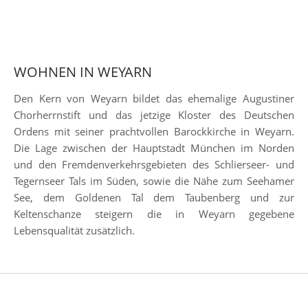
WOHNEN IN WEYARN
Den Kern von Weyarn bildet das ehemalige Augustiner
Chorherrnstift und das jetzige Kloster des Deutschen
Ordens mit seiner prachtvollen Barockkirche in Weyarn.
Die Lage zwischen der Hauptstadt München im Norden
und den Fremdenverkehrsgebieten des Schlierseer- und
Tegernseer Tals im Süden, sowie die Nähe zum Seehamer
See, dem Goldenen Tal dem Taubenberg und zur
Keltenschanze steigern die in Weyarn gegebene
Lebensqualität zusätzlich.