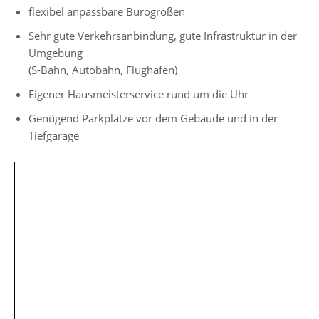
flexibel anpassbare Bürogrößen
Sehr gute Verkehrsanbindung, gute Infrastruktur in der
Umgebung
(S-Bahn, Autobahn, Flughafen)
Eigener Hausmeisterservice rund um die Uhr
Genügend Parkplätze vor dem Gebäude und in der
Tiefgarage