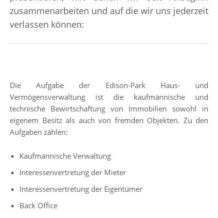
zusammenarbeiten und auf die wir uns jederzeit
verlassen können:
Die Aufgabe der Edison-Park Haus- und
Vermögensverwaltung ist die kaufmännische und
technische Bewirtschaftung von Immobilien sowohl in
eigenem Besitz als auch von fremden Objekten. Zu den
Aufgaben zählen:
Kaufmännische Verwaltung
Interessenvertretung der Mieter
Interessenvertretung der Eigentümer
Back Office