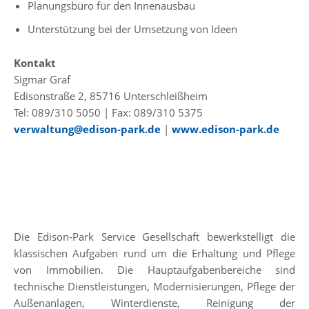
Planungsbüro für den Innenausbau
Unterstützung bei der Umsetzung von Ideen
Kontakt
Sigmar Graf
Edisonstraße 2, 85716 Unterschleißheim
Tel: 089/310 5050 | Fax: 089/310 5375
verwaltung@edison-park.de
|
www.edison-park.de
Die Edison-Park Service Gesellschaft bewerkstelligt die
klassischen Aufgaben rund um die Erhaltung und Pflege
von Immobilien. Die Hauptaufgabenbereiche sind
technische Dienstleistungen, Modernisierungen, Pflege der
Außenanlagen, Winterdienste, Reinigung der