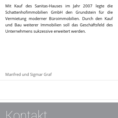
Mit Kauf des Sanitas-Hauses im Jahr 2007 legte die
Schattenhofimmobilien GmbH den Grundstein für die
Vermietung moderner Büroimmobilien. Durch den Kauf
und Bau weiterer Immobilien soll das Geschäftsfeld des
Unternehmens sukzessive erweitert werden.
Manfred und Sigmar Graf
Kontakt