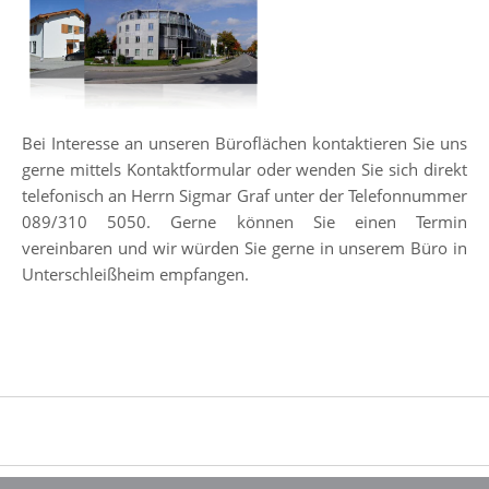
Bei Interesse an unseren Büroflächen kontaktieren Sie uns
gerne mittels Kontaktformular oder wenden Sie sich direkt
telefonisch an Herrn Sigmar Graf unter der Telefonnummer
089/310 5050. Gerne können Sie einen Termin
vereinbaren und wir würden Sie gerne in unserem Büro in
Unterschleißheim empfangen.