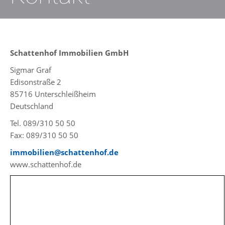
Schattenhof Immobilien GmbH
Sigmar Graf
Edisonstraße 2
85716 Unterschleißheim
Deutschland
Tel. 089/310 50 50
Fax: 089/310 50 50
immobilien@schattenhof.de
www.schattenhof.de