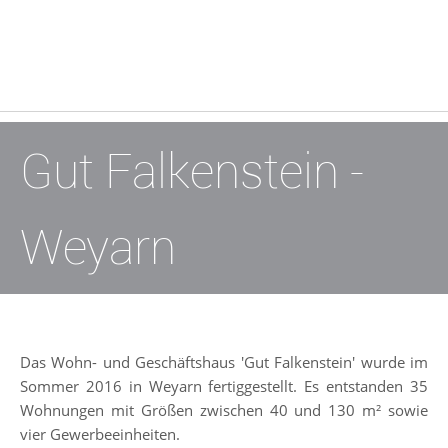
Gut Falkenstein -
Weyarn
Das Wohn- und Geschäftshaus 'Gut Falkenstein' wurde im
Sommer 2016 in Weyarn fertiggestellt. Es entstanden 35
Wohnungen mit Größen zwischen 40 und 130 m² sowie
vier Gewerbeeinheiten.