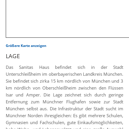
Größere Karte anzeigen
LAGE
Das Sanitas Haus befindet sich in der Stadt
Unterschleißheim im oberbayerischen Landkreis München.
Sie befindet sich zirka 15 km nördlich von München und 3
km nördlich von Oberschleißheim zwischen den Flüssen
Isar und Amper. Die Lage zeichnet sich durch geringe
Entfernung zum Münchner Flughafen sowie zur Stadt
München selbst aus. Die Infrastruktur der Stadt sucht im
Münchner Norden ihresgleichen: Es gibt mehrere Schulen,
Gymnasien und Fachschulen, gute Einkaufsmöglichkeiten,